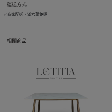
運送方式
✅商家配送，滿六萬免運
相關商品