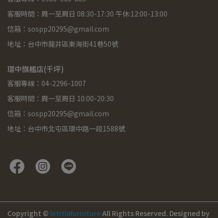
客服時間：周一至周日 08:30-17:30 午休:12:00-13:00
信箱：sospp20295@gmail.com
地址：台中市龍井區東海街41巷50號
環中旗艦店(千坪)
客服專線：04-2296-1007
客服時間：周一至周日 10:00-20:30
信箱：sospp20295@gmail.com
地址：台中市北屯區環中路一段1588號
Copyright ©
letitiafurniture
All Rights Reserved.
Designed by