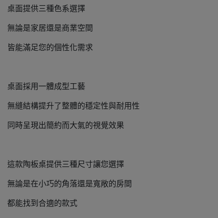
桌面提供三種色系選擇
無論是家居還是商業空間
皆能滿足您的個性化需求
桌面採用一體成型工藝
無縫結構提升了整體的穩定性與耐用性
同時呈現出簡約而大氣的視覺效果
這款陶板桌提供三種尺寸讓您選擇
無論是在小巧的角落還是寬敞的房間
都能找到合適的款式