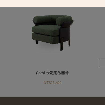
Carol 卡羅爾休閒椅
NT$13,400