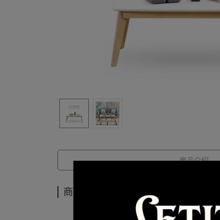
商品介紹
商品介紹