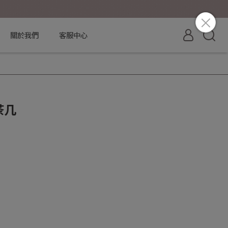
關於我們
客服中心
茶几