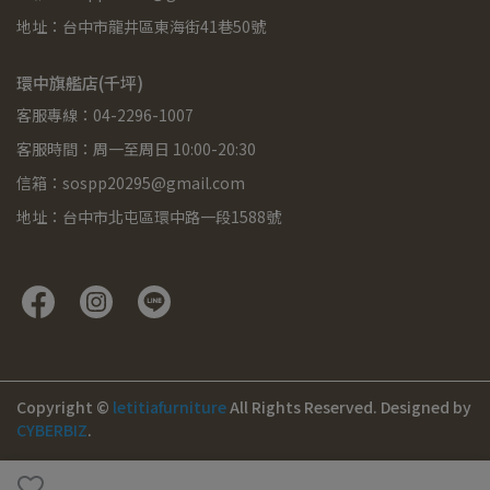
地址：台中市龍井區東海街41巷50號
環中旗艦店(千坪)
客服專線：04-2296-1007
客服時間：周一至周日 10:00-20:30
信箱：sospp20295@gmail.com
地址：台中市北屯區環中路一段1588號
Copyright ©
letitiafurniture
All Rights Reserved.
Designed by
CYBERBIZ
.