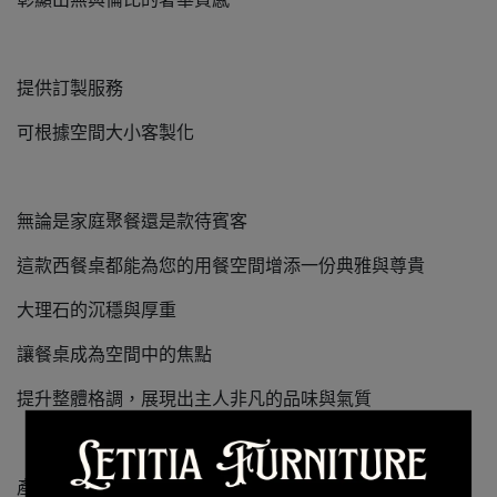
提供訂製服務
可根據空間大小客製化
無論是家庭聚餐還是款待賓客
這款西餐桌都能為您的用餐空間增添一份典雅與尊貴
大理石的沉穩與厚重
讓餐桌成為空間中的焦點
提升整體格調，展現出主人非凡的品味與氣質
產品圖片後方