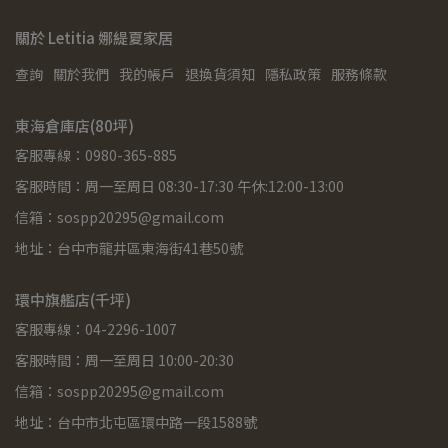
關於 Letitia 娜緹夏家居
查詢
關於我們
我的帳戶
退換貨須知
隱私政策
服務條款
東海倉庫店(80坪)
客服專線：0980-365-885
客服時間：周一至周日 08:30-17:30 午休:12:00-13:00
信箱：sospp20295@gmail.com
地址：台中市龍井區東海街41巷50號
環中旗艦店(千坪)
客服專線：04-2296-1007
客服時間：周一至周日 10:00-20:30
信箱：sospp20295@gmail.com
地址：台中市北屯區環中路一段1588號