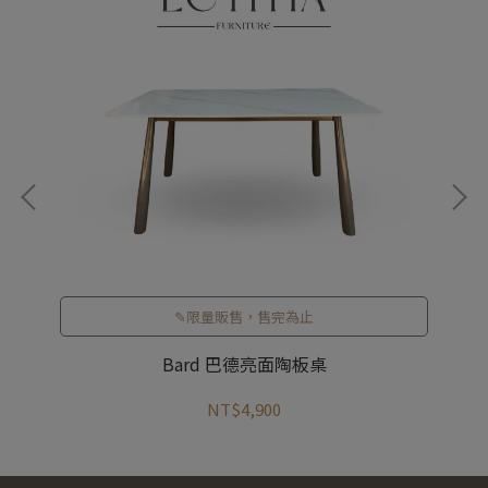
✎限量販售，售完為止
Bard 巴德亮面陶板桌
NT$4,900